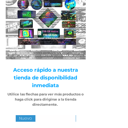
Acceso rápido a nuestra
tienda de disponibilidad
inmediata
Utilice las flechas para ver más productos o
haga click para dirigirse
a la tienda
directamente.
Nuevo
Nuevo