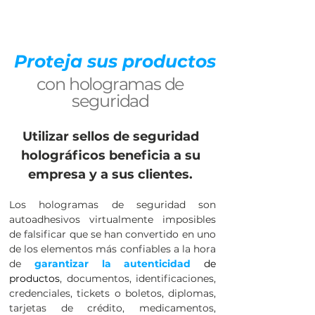
Proteja sus productos
con hologramas de
seguridad
Utilizar sellos de seguridad
holográficos beneficia a su
empresa y a sus clientes.
Los hologramas de seguridad son
autoadhesivos virtualmente imposibles
de falsificar que se han convertido en uno
de los elementos más confiables a la hora
de
garantizar la autenticidad
de
productos
, documentos, identificaciones,
credenciales, tickets o boletos, diplomas,
tarjetas de crédito, medicamentos,