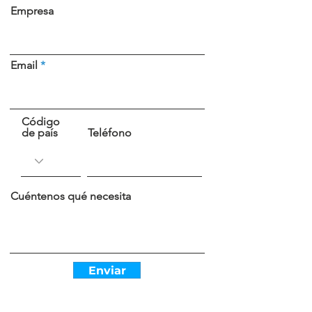
Empresa
Email
Código
de país
Teléfono
Cuéntenos qué necesita
Enviar