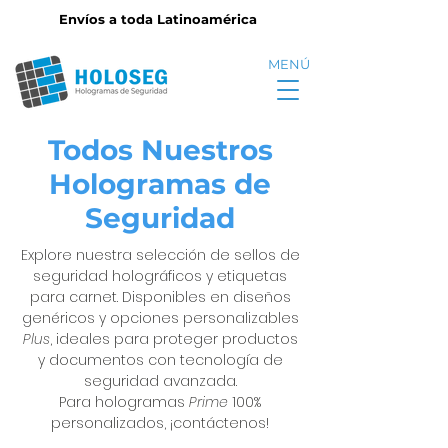
Envíos a toda Latinoamérica
MENÚ
Todos Nuestros
Hologramas de
Seguridad
Explore nuestra selección de sellos de
seguridad holográficos y etiquetas
para carnet. Disponibles en diseños
genéricos y opciones personalizables
Plus
, ideales para proteger productos
y documentos con tecnología de
seguridad avanzada.
Para hologramas
Prime
100%
personalizados, ¡contáctenos!