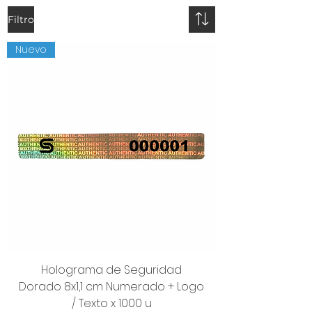
Filtro
Nuevo
Holograma de Seguridad
Dorado 8x1,1 cm Numerado + Logo
/ Texto x 1000 u