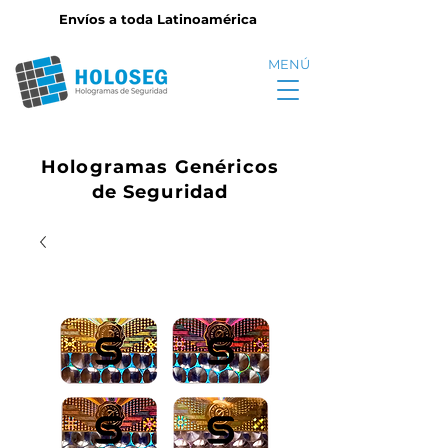
Envíos a toda Latinoamérica
MENÚ
Hologramas Genéricos
de Seguridad