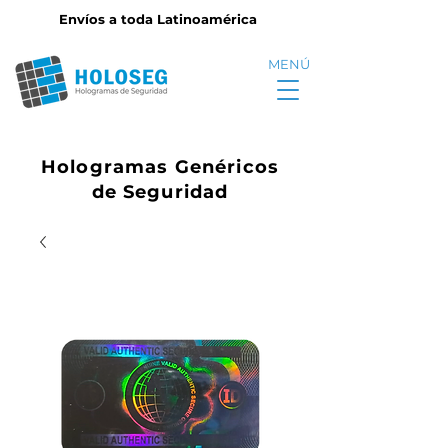
Envíos a toda Latinoamérica
MENÚ
Hologramas Genéricos
de Seguridad